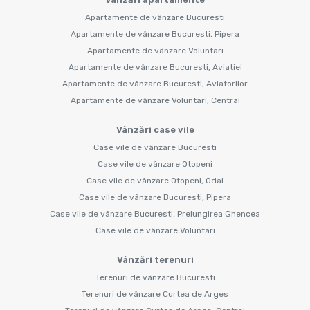
Apartamente de vânzare Bucuresti
Apartamente de vânzare Bucuresti, Pipera
Apartamente de vânzare Voluntari
Apartamente de vânzare Bucuresti, Aviatiei
Apartamente de vânzare Bucuresti, Aviatorilor
Apartamente de vânzare Voluntari, Central
Vânzări case vile
Case vile de vânzare Bucuresti
Case vile de vânzare Otopeni
Case vile de vânzare Otopeni, Odai
Case vile de vânzare Bucuresti, Pipera
Case vile de vânzare Bucuresti, Prelungirea Ghencea
Case vile de vânzare Voluntari
Vânzări terenuri
Terenuri de vânzare Bucuresti
Terenuri de vânzare Curtea de Arges