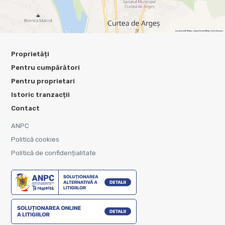
Proprietăți
Pentru cumpărători
Pentru proprietari
Istoric tranzacții
Contact
ANPC
Politică cookies
Politică de confidențialitate