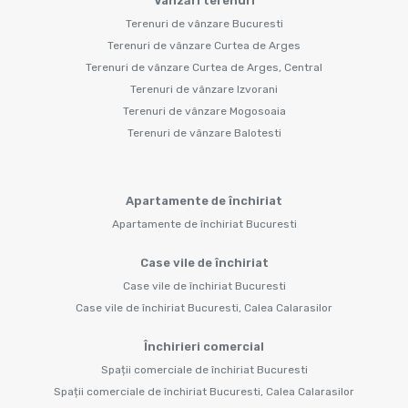
Vânzări terenuri
Terenuri de vânzare Bucuresti
Terenuri de vânzare Curtea de Arges
Terenuri de vânzare Curtea de Arges, Central
Terenuri de vânzare Izvorani
Terenuri de vânzare Mogosoaia
Terenuri de vânzare Balotesti
Apartamente de închiriat
Apartamente de închiriat Bucuresti
Case vile de închiriat
Case vile de închiriat Bucuresti
Case vile de închiriat Bucuresti, Calea Calarasilor
Închirieri comercial
Spații comerciale de închiriat Bucuresti
Spații comerciale de închiriat Bucuresti, Calea Calarasilor