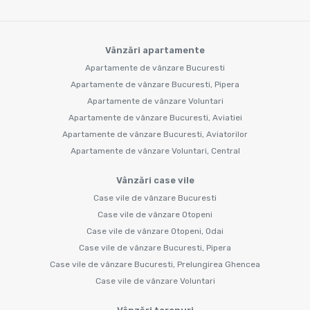
Vânzări apartamente
Apartamente de vânzare Bucuresti
Apartamente de vânzare Bucuresti, Pipera
Apartamente de vânzare Voluntari
Apartamente de vânzare Bucuresti, Aviatiei
Apartamente de vânzare Bucuresti, Aviatorilor
Apartamente de vânzare Voluntari, Central
Vânzări case vile
Case vile de vânzare Bucuresti
Case vile de vânzare Otopeni
Case vile de vânzare Otopeni, Odai
Case vile de vânzare Bucuresti, Pipera
Case vile de vânzare Bucuresti, Prelungirea Ghencea
Case vile de vânzare Voluntari