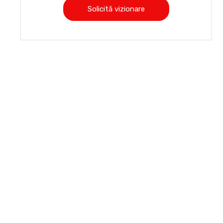
Solicită vizionare