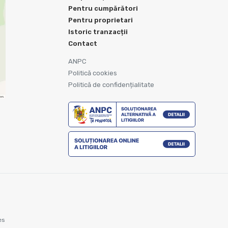
Pentru cumpărători
Pentru proprietari
Istoric tranzacții
Contact
ANPC
Politică cookies
Politică de confidențialitate
es