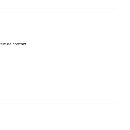
rele de contact.