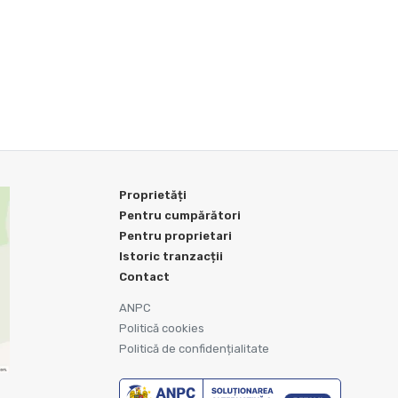
Proprietăți
Pentru cumpărători
Pentru proprietari
Istoric tranzacții
Contact
ANPC
Politică cookies
Politică de confidențialitate