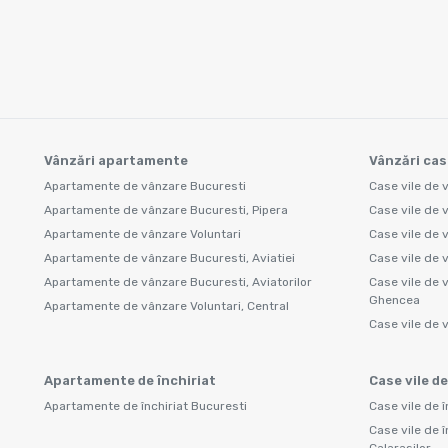
Vânzări apartamente
Vânzări cas
Apartamente de vânzare Bucuresti
Case vile de 
Apartamente de vânzare Bucuresti, Pipera
Case vile de 
Apartamente de vânzare Voluntari
Case vile de 
Apartamente de vânzare Bucuresti, Aviatiei
Case vile de 
Apartamente de vânzare Bucuresti, Aviatorilor
Case vile de 
Ghencea
Apartamente de vânzare Voluntari, Central
Case vile de 
Apartamente de închiriat
Case vile de
Apartamente de închiriat Bucuresti
Case vile de î
Case vile de î