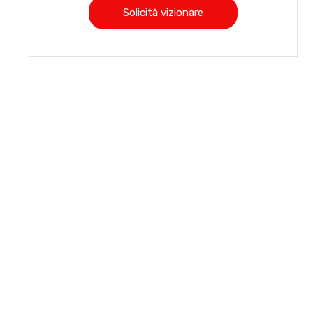
Solicită vizionare