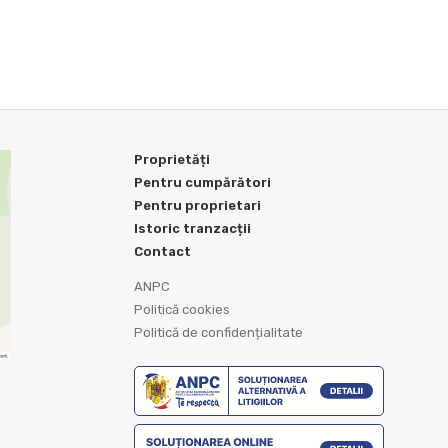
Proprietăți
Pentru cumpărători
Pentru proprietari
Istoric tranzacții
Contact
ANPC
Politică cookies
Politică de confidențialitate