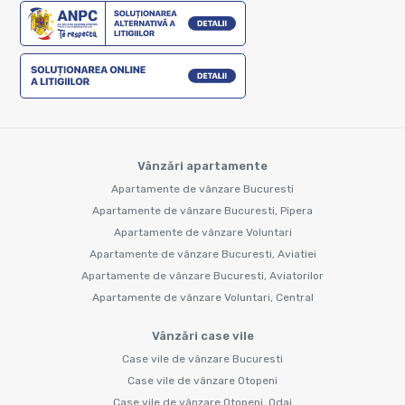
Vânzări apartamente
Apartamente de vânzare Bucuresti
Apartamente de vânzare Bucuresti, Pipera
Apartamente de vânzare Voluntari
Apartamente de vânzare Bucuresti, Aviatiei
Apartamente de vânzare Bucuresti, Aviatorilor
Apartamente de vânzare Voluntari, Central
Vânzări case vile
Case vile de vânzare Bucuresti
Case vile de vânzare Otopeni
Case vile de vânzare Otopeni, Odai