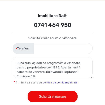
Imobiliare Rait
0741 464 950
Solicită chiar acum o vizionare
Telefon
Sunt de acord cu
politica de confidențialitate
Solicită vizionare