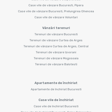
Case vile de vânzare Bucuresti, Pipera
Case vile de vânzare Bucuresti, Prelungirea Ghencea
Case vile de vânzare Voluntari
Vânzări terenuri
Terenuri de vânzare Bucuresti
Terenuri de vânzare Curtea de Arges
Terenuri de vânzare Curtea de Arges, Central
Terenuri de vânzare Izvorani
Terenuri de vânzare Mogosoaia
Terenuri de vânzare Balotesti
Apartamente de închiriat
Apartamente de închiriat Bucuresti
Case vile de închiriat
Case vile de închiriat Bucuresti