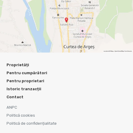
Proprietăți
Pentru cumpărători
Pentru proprietari
Istoric tranzacții
Contact
ANPC
Politică cookies
Politică de confidențialitate