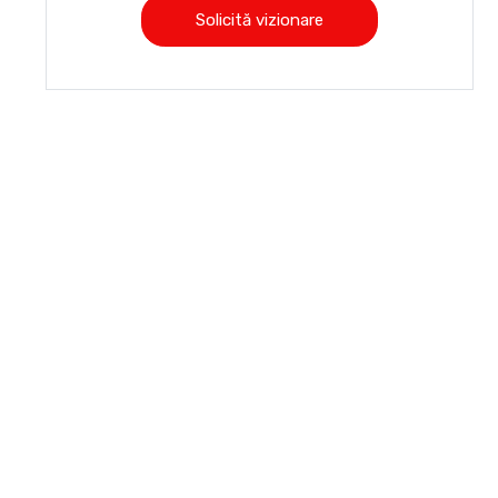
Solicită vizionare