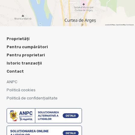
Proprietăți
Pentru cumpărători
Pentru proprietari
Istoric tranzacții
Contact
ANPC
Politică cookies
Politică de confidențialitate