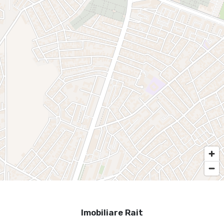
Imobiliare Rait