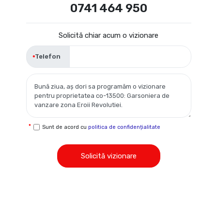
0741 464 950
Solicită chiar acum o vizionare
Telefon
Sunt de acord cu
politica de confidențialitate
Solicită vizionare