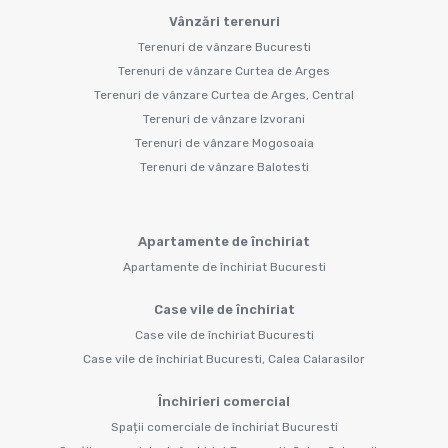
Vânzări terenuri
Terenuri de vânzare Bucuresti
Terenuri de vânzare Curtea de Arges
Terenuri de vânzare Curtea de Arges, Central
Terenuri de vânzare Izvorani
Terenuri de vânzare Mogosoaia
Terenuri de vânzare Balotesti
Apartamente de închiriat
Apartamente de închiriat Bucuresti
Case vile de închiriat
Case vile de închiriat Bucuresti
Case vile de închiriat Bucuresti, Calea Calarasilor
Închirieri comercial
Spații comerciale de închiriat Bucuresti