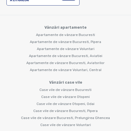
Vânzări apartamente
Apartamente de vânzare Bucuresti
Apartamente de vânzare Bucuresti, Pipera
Apartamente de vânzare Voluntari
Apartamente de vânzare Bucuresti, Aviatiei
Apartamente de vânzare Bucuresti, Aviatorilor
Apartamente de vânzare Voluntari, Central
Vânzări case vile
Case vile de vânzare Bucuresti
Case vile de vânzare Otopeni
Case vile de vânzare Otopeni, Odai
Case vile de vânzare Bucuresti, Pipera
Case vile de vânzare Bucuresti, Prelungirea Ghencea
Case vile de vânzare Voluntari