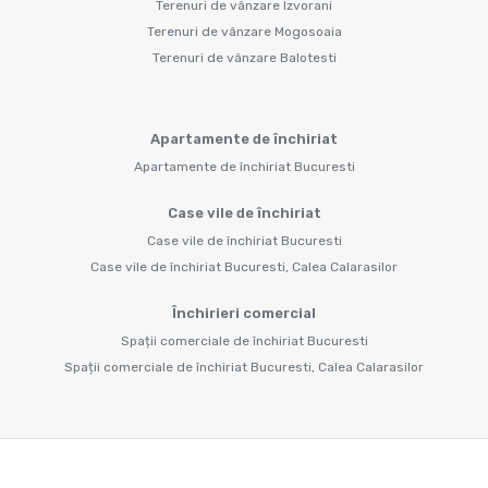
Terenuri de vânzare Izvorani
Terenuri de vânzare Mogosoaia
Terenuri de vânzare Balotesti
Apartamente de închiriat
Apartamente de închiriat Bucuresti
Case vile de închiriat
Case vile de închiriat Bucuresti
Case vile de închiriat Bucuresti, Calea Calarasilor
Închirieri comercial
Spații comerciale de închiriat Bucuresti
Spații comerciale de închiriat Bucuresti, Calea Calarasilor