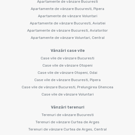
Apartamente de vânzare Bucuresti
Apartamente de vânzare Bucuresti, Pipera
Apartamente de vânzare Voluntari
Apartamente de vânzare Bucuresti, Aviatiei
Apartamente de vânzare Bucuresti, Aviatorilor
Apartamente de vânzare Voluntari, Central
Vânzări case vile
Case vile de vânzare Bucuresti
Case vile de vânzare Otopeni
Case vile de vânzare Otopeni, Odai
Case vile de vânzare Bucuresti, Pipera
Case vile de vânzare Bucuresti, Prelungirea Ghencea
Case vile de vânzare Voluntari
Vânzări terenuri
Terenuri de vânzare Bucuresti
Terenuri de vânzare Curtea de Arges
Terenuri de vânzare Curtea de Arges, Central