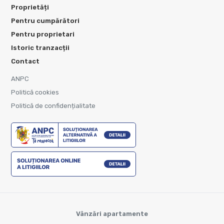
Proprietăți
Pentru cumpărători
Pentru proprietari
Istoric tranzacții
Contact
ANPC
Politică cookies
Politică de confidențialitate
Vânzări apartamente