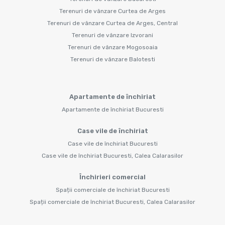
Terenuri de vânzare Curtea de Arges
Terenuri de vânzare Curtea de Arges, Central
Terenuri de vânzare Izvorani
Terenuri de vânzare Mogosoaia
Terenuri de vânzare Balotesti
Apartamente de închiriat
Apartamente de închiriat Bucuresti
Case vile de închiriat
Case vile de închiriat Bucuresti
Case vile de închiriat Bucuresti, Calea Calarasilor
Închirieri comercial
Spații comerciale de închiriat Bucuresti
Spații comerciale de închiriat Bucuresti, Calea Calarasilor