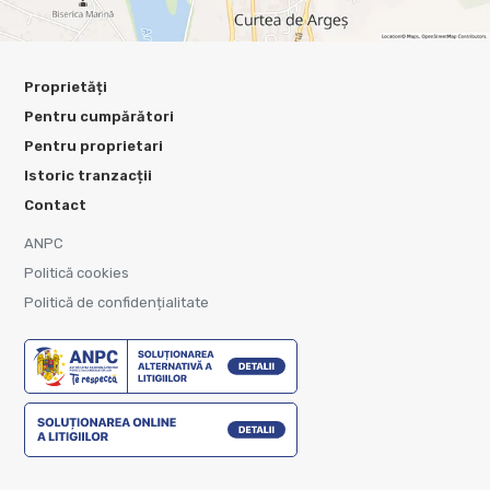
Proprietăți
Pentru cumpărători
Pentru proprietari
Istoric tranzacții
Contact
ANPC
Politică cookies
Politică de confidențialitate