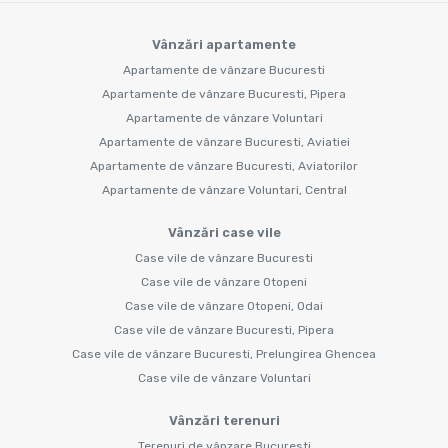
Vânzări apartamente
Apartamente de vânzare Bucuresti
Apartamente de vânzare Bucuresti, Pipera
Apartamente de vânzare Voluntari
Apartamente de vânzare Bucuresti, Aviatiei
Apartamente de vânzare Bucuresti, Aviatorilor
Apartamente de vânzare Voluntari, Central
Vânzări case vile
Case vile de vânzare Bucuresti
Case vile de vânzare Otopeni
Case vile de vânzare Otopeni, Odai
Case vile de vânzare Bucuresti, Pipera
Case vile de vânzare Bucuresti, Prelungirea Ghencea
Case vile de vânzare Voluntari
Vânzări terenuri
Terenuri de vânzare Bucuresti