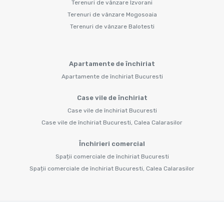
Terenuri de vânzare Izvorani
Terenuri de vânzare Mogosoaia
Terenuri de vânzare Balotesti
Apartamente de închiriat
Apartamente de închiriat Bucuresti
Case vile de închiriat
Case vile de închiriat Bucuresti
Case vile de închiriat Bucuresti, Calea Calarasilor
Închirieri comercial
Spații comerciale de închiriat Bucuresti
Spații comerciale de închiriat Bucuresti, Calea Calarasilor