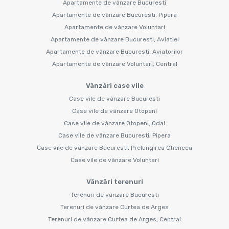
Apartamente de vânzare Bucuresti
Apartamente de vânzare Bucuresti, Pipera
Apartamente de vânzare Voluntari
Apartamente de vânzare Bucuresti, Aviatiei
Apartamente de vânzare Bucuresti, Aviatorilor
Apartamente de vânzare Voluntari, Central
Vânzări case vile
Case vile de vânzare Bucuresti
Case vile de vânzare Otopeni
Case vile de vânzare Otopeni, Odai
Case vile de vânzare Bucuresti, Pipera
Case vile de vânzare Bucuresti, Prelungirea Ghencea
Case vile de vânzare Voluntari
Vânzări terenuri
Terenuri de vânzare Bucuresti
Terenuri de vânzare Curtea de Arges
Terenuri de vânzare Curtea de Arges, Central