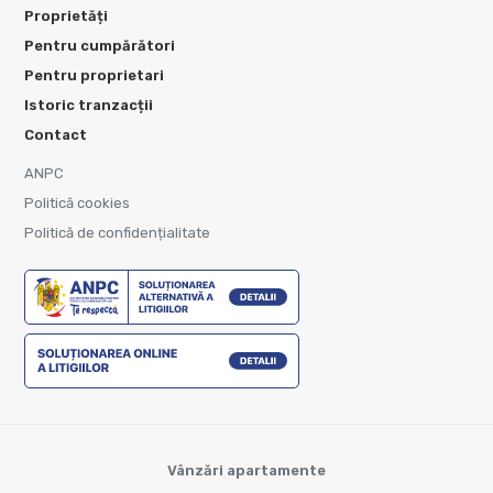
Proprietăți
Pentru cumpărători
Pentru proprietari
Istoric tranzacții
Contact
ANPC
Politică cookies
Politică de confidențialitate
Vânzări apartamente