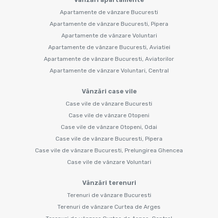
Apartamente de vânzare Bucuresti
Apartamente de vânzare Bucuresti, Pipera
Apartamente de vânzare Voluntari
Apartamente de vânzare Bucuresti, Aviatiei
Apartamente de vânzare Bucuresti, Aviatorilor
Apartamente de vânzare Voluntari, Central
Vânzări case vile
Case vile de vânzare Bucuresti
Case vile de vânzare Otopeni
Case vile de vânzare Otopeni, Odai
Case vile de vânzare Bucuresti, Pipera
Case vile de vânzare Bucuresti, Prelungirea Ghencea
Case vile de vânzare Voluntari
Vânzări terenuri
Terenuri de vânzare Bucuresti
Terenuri de vânzare Curtea de Arges