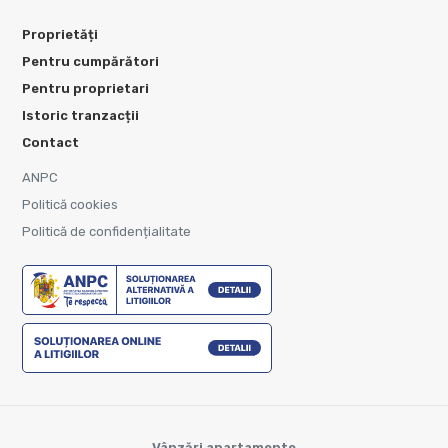
Proprietăți
Pentru cumpărători
Pentru proprietari
Istoric tranzacții
Contact
ANPC
Politică cookies
Politică de confidențialitate
Vânzări apartamente