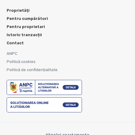
Proprietăți
Pentru cumpărători
Pentru proprietari
Istoric tranzacții
Contact
ANPC
Politică cookies
Politică de confidențialitate
Vânzări apartamente