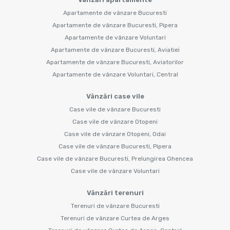
Apartamente de vânzare Bucuresti
Apartamente de vânzare Bucuresti, Pipera
Apartamente de vânzare Voluntari
Apartamente de vânzare Bucuresti, Aviatiei
Apartamente de vânzare Bucuresti, Aviatorilor
Apartamente de vânzare Voluntari, Central
Vânzări case vile
Case vile de vânzare Bucuresti
Case vile de vânzare Otopeni
Case vile de vânzare Otopeni, Odai
Case vile de vânzare Bucuresti, Pipera
Case vile de vânzare Bucuresti, Prelungirea Ghencea
Case vile de vânzare Voluntari
Vânzări terenuri
Terenuri de vânzare Bucuresti
Terenuri de vânzare Curtea de Arges