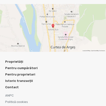
Proprietăți
Pentru cumpărători
Pentru proprietari
Istoric tranzacții
Contact
ANPC
Politică cookies