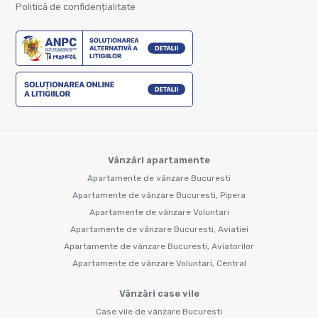
Politică de confidențialitate
Vânzări apartamente
Apartamente de vânzare Bucuresti
Apartamente de vânzare Bucuresti, Pipera
Apartamente de vânzare Voluntari
Apartamente de vânzare Bucuresti, Aviatiei
Apartamente de vânzare Bucuresti, Aviatorilor
Apartamente de vânzare Voluntari, Central
Vânzări case vile
Case vile de vânzare Bucuresti