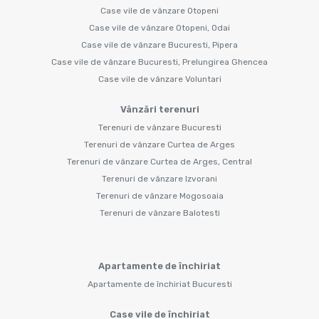
Case vile de vânzare Otopeni
Case vile de vânzare Otopeni, Odai
Case vile de vânzare Bucuresti, Pipera
Case vile de vânzare Bucuresti, Prelungirea Ghencea
Case vile de vânzare Voluntari
Vânzări terenuri
Terenuri de vânzare Bucuresti
Terenuri de vânzare Curtea de Arges
Terenuri de vânzare Curtea de Arges, Central
Terenuri de vânzare Izvorani
Terenuri de vânzare Mogosoaia
Terenuri de vânzare Balotesti
Apartamente de închiriat
Apartamente de închiriat Bucuresti
Case vile de închiriat