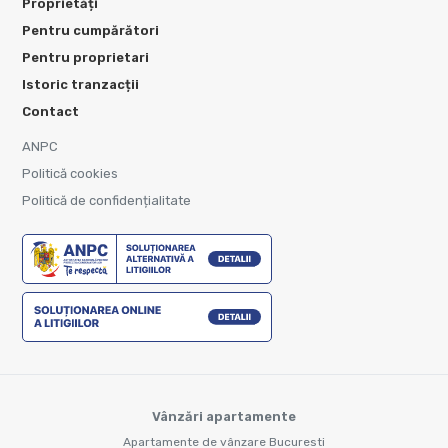
Proprietăți
Pentru cumpărători
Pentru proprietari
Istoric tranzacții
Contact
ANPC
Politică cookies
Politică de confidențialitate
Vânzări apartamente
Apartamente de vânzare Bucuresti