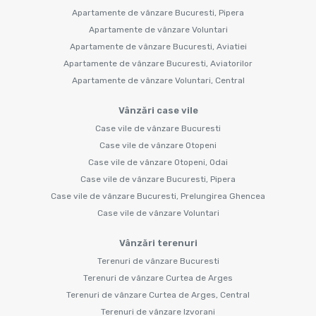
Apartamente de vânzare Bucuresti, Pipera
Apartamente de vânzare Voluntari
Apartamente de vânzare Bucuresti, Aviatiei
Apartamente de vânzare Bucuresti, Aviatorilor
Apartamente de vânzare Voluntari, Central
Vânzări case vile
Case vile de vânzare Bucuresti
Case vile de vânzare Otopeni
Case vile de vânzare Otopeni, Odai
Case vile de vânzare Bucuresti, Pipera
Case vile de vânzare Bucuresti, Prelungirea Ghencea
Case vile de vânzare Voluntari
Vânzări terenuri
Terenuri de vânzare Bucuresti
Terenuri de vânzare Curtea de Arges
Terenuri de vânzare Curtea de Arges, Central
Terenuri de vânzare Izvorani