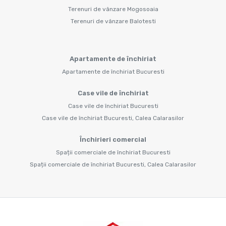
Terenuri de vânzare Mogosoaia
Terenuri de vânzare Balotesti
Apartamente de închiriat
Apartamente de închiriat Bucuresti
Case vile de închiriat
Case vile de închiriat Bucuresti
Case vile de închiriat Bucuresti, Calea Calarasilor
Închirieri comercial
Spații comerciale de închiriat Bucuresti
Spații comerciale de închiriat Bucuresti, Calea Calarasilor