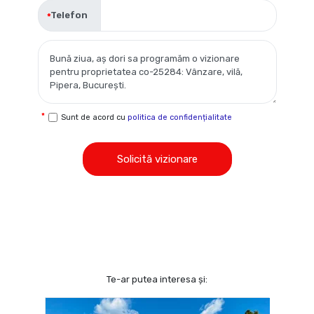
Telefon
Sunt de acord cu
politica de confidențialitate
Solicită vizionare
Te-ar putea interesa și: