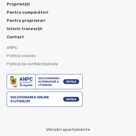
Proprietăți
Pentru cumpărători
Pentru proprietari
Istoric tranzacții
Contact
ANPC
Politică cookies
Politică de confidențialitate
Vânzări apartamente