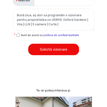
Telefon
Sunt de acord cu
politica de confidențialitate
Solicită vizionare
Te-ar putea interesa și: