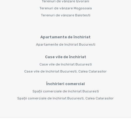
Terenuri de vânzare Izvorani
Terenuri de vânzare Mogosoaia
Terenuri de vânzare Balotesti
Apartamente de închiriat
Apartamente de închiriat Bucuresti
Case vile de închiriat
Case vile de închiriat Bucuresti
Case vile de închiriat Bucuresti, Calea Calarasilor
Închirieri comercial
Spații comerciale de închiriat Bucuresti
Spații comerciale de închiriat Bucuresti, Calea Calarasilor