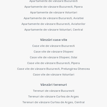
Apartamente de vânzare Bucuresti
Apartamente de vânzare Bucuresti, Pipera
Apartamente de vânzare Voluntari
Apartamente de vânzare Bucuresti, Aviatiei
Apartamente de vânzare Bucuresti, Aviatorilor
Apartamente de vânzare Voluntari, Central
Vânzări case vile
Case vile de vânzare Bucuresti
Case vile de vânzare Otopeni
Case vile de vânzare Otopeni, Odai
Case vile de vânzare Bucuresti, Pipera
Case vile de vânzare Bucuresti, Prelungirea Ghencea
Case vile de vânzare Voluntari
Vânzări terenuri
Terenuri de vânzare Bucuresti
Terenuri de vânzare Curtea de Arges
Terenuri de vânzare Curtea de Arges, Central