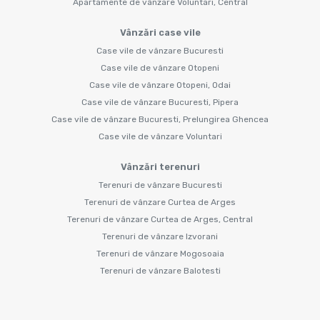
Apartamente de vânzare Voluntari, Central
Vânzări case vile
Case vile de vânzare Bucuresti
Case vile de vânzare Otopeni
Case vile de vânzare Otopeni, Odai
Case vile de vânzare Bucuresti, Pipera
Case vile de vânzare Bucuresti, Prelungirea Ghencea
Case vile de vânzare Voluntari
Vânzări terenuri
Terenuri de vânzare Bucuresti
Terenuri de vânzare Curtea de Arges
Terenuri de vânzare Curtea de Arges, Central
Terenuri de vânzare Izvorani
Terenuri de vânzare Mogosoaia
Terenuri de vânzare Balotesti