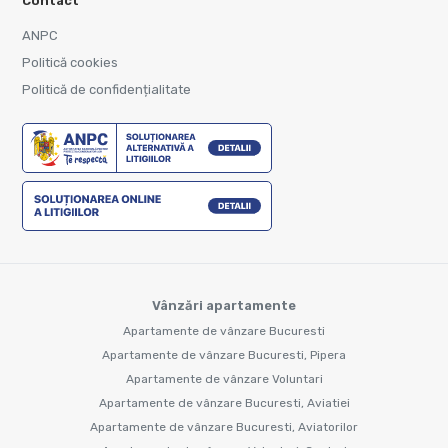
Contact
ANPC
Politică cookies
Politică de confidențialitate
Vânzări apartamente
Apartamente de vânzare Bucuresti
Apartamente de vânzare Bucuresti, Pipera
Apartamente de vânzare Voluntari
Apartamente de vânzare Bucuresti, Aviatiei
Apartamente de vânzare Bucuresti, Aviatorilor