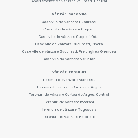
Apartamente de vânzare Voluntari, Central
Vânzări case vile
Case vile de vânzare Bucuresti
Case vile de vânzare Otopeni
Case vile de vânzare Otopeni, Odai
Case vile de vânzare Bucuresti, Pipera
Case vile de vânzare Bucuresti, Prelungirea Ghencea
Case vile de vânzare Voluntari
Vânzări terenuri
Terenuri de vânzare Bucuresti
Terenuri de vânzare Curtea de Arges
Terenuri de vânzare Curtea de Arges, Central
Terenuri de vânzare Izvorani
Terenuri de vânzare Mogosoaia
Terenuri de vânzare Balotesti