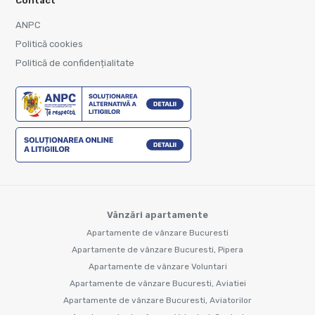
Contact
ANPC
Politică cookies
Politică de confidențialitate
Vânzări apartamente
Apartamente de vânzare Bucuresti
Apartamente de vânzare Bucuresti, Pipera
Apartamente de vânzare Voluntari
Apartamente de vânzare Bucuresti, Aviatiei
Apartamente de vânzare Bucuresti, Aviatorilor