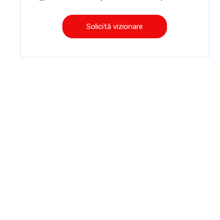
Solicită vizionare