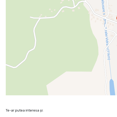
Te-ar putea interesa și: