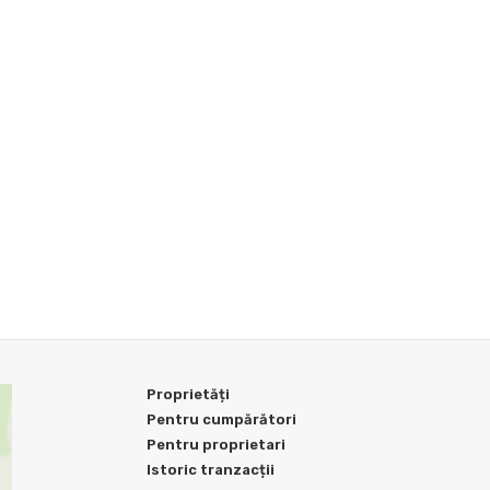
Proprietăți
Pentru cumpărători
Pentru proprietari
Istoric tranzacții