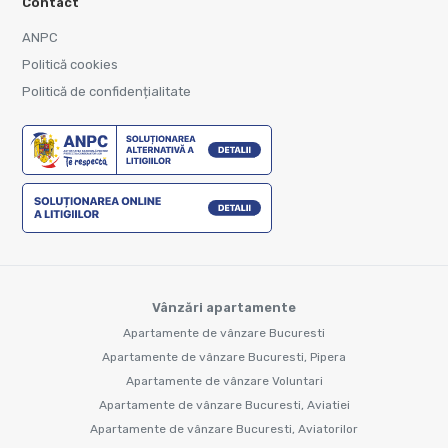
Contact
ANPC
Politică cookies
Politică de confidențialitate
Vânzări apartamente
Apartamente de vânzare Bucuresti
Apartamente de vânzare Bucuresti, Pipera
Apartamente de vânzare Voluntari
Apartamente de vânzare Bucuresti, Aviatiei
Apartamente de vânzare Bucuresti, Aviatorilor