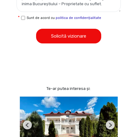
Sunt de acord cu
politica de confidențialitate
Solicită vizionare
Te-ar putea interesa și:
Previous
Next