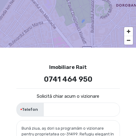
Imobiliare Rait
0741 464 950
Solicită chiar acum o vizionare
Telefon