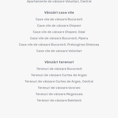
Apartamente de vânzare Voluntari, Central
Vânzări case vile
Case vile de vânzare Bucuresti
Case vile de vânzare Otopeni
Case vile de vânzare Otopeni, Odai
Case vile de vânzare Bucuresti, Pipera
Case vile de vânzare Bucuresti, Prelungirea Ghencea
Case vile de vânzare Voluntari
Vânzări terenuri
Terenuri de vânzare Bucuresti
Terenuri de vânzare Curtea de Arges
Terenuri de vânzare Curtea de Arges, Central
Terenuri de vânzare Izvorani
Terenuri de vânzare Mogosoaia
Terenuri de vânzare Balotesti