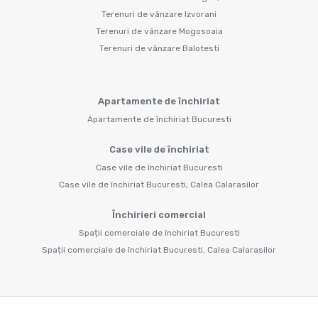
Terenuri de vânzare Izvorani
Terenuri de vânzare Mogosoaia
Terenuri de vânzare Balotesti
Apartamente de închiriat
Apartamente de închiriat Bucuresti
Case vile de închiriat
Case vile de închiriat Bucuresti
Case vile de închiriat Bucuresti, Calea Calarasilor
Închirieri comercial
Spații comerciale de închiriat Bucuresti
Spații comerciale de închiriat Bucuresti, Calea Calarasilor