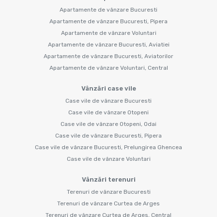
Apartamente de vânzare Bucuresti
Apartamente de vânzare Bucuresti, Pipera
Apartamente de vânzare Voluntari
Apartamente de vânzare Bucuresti, Aviatiei
Apartamente de vânzare Bucuresti, Aviatorilor
Apartamente de vânzare Voluntari, Central
Vânzări case vile
Case vile de vânzare Bucuresti
Case vile de vânzare Otopeni
Case vile de vânzare Otopeni, Odai
Case vile de vânzare Bucuresti, Pipera
Case vile de vânzare Bucuresti, Prelungirea Ghencea
Case vile de vânzare Voluntari
Vânzări terenuri
Terenuri de vânzare Bucuresti
Terenuri de vânzare Curtea de Arges
Terenuri de vânzare Curtea de Arges, Central