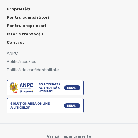
Proprietăți
Pentru cumpărători
Pentru proprietari
Istoric tranzacții
Contact
ANPC
Politică cookies
Politică de confidențialitate
Vânzări apartamente