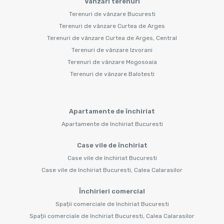
Vânzări terenuri
Terenuri de vânzare Bucuresti
Terenuri de vânzare Curtea de Arges
Terenuri de vânzare Curtea de Arges, Central
Terenuri de vânzare Izvorani
Terenuri de vânzare Mogosoaia
Terenuri de vânzare Balotesti
Apartamente de închiriat
Apartamente de închiriat Bucuresti
Case vile de închiriat
Case vile de închiriat Bucuresti
Case vile de închiriat Bucuresti, Calea Calarasilor
Închirieri comercial
Spații comerciale de închiriat Bucuresti
Spații comerciale de închiriat Bucuresti, Calea Calarasilor