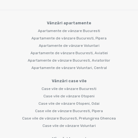
Vânzări apartamente
Apartamente de vânzare Bucuresti
Apartamente de vânzare Bucuresti, Pipera
Apartamente de vânzare Voluntari
Apartamente de vânzare Bucuresti, Aviatiei
Apartamente de vânzare Bucuresti, Aviatorilor
Apartamente de vânzare Voluntari, Central
Vânzări case vile
Case vile de vânzare Bucuresti
Case vile de vânzare Otopeni
Case vile de vânzare Otopeni, Odai
Case vile de vânzare Bucuresti, Pipera
Case vile de vânzare Bucuresti, Prelungirea Ghencea
Case vile de vânzare Voluntari