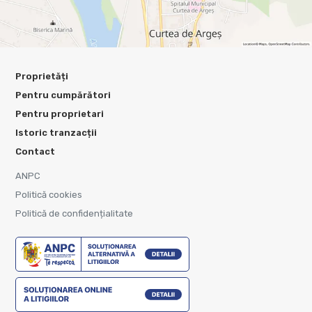
Proprietăți
Pentru cumpărători
Pentru proprietari
Istoric tranzacții
Contact
ANPC
Politică cookies
Politică de confidențialitate