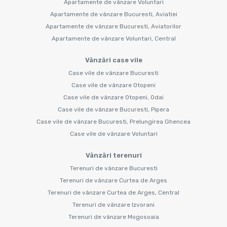
Apartamente de vânzare Voluntari
Apartamente de vânzare Bucuresti, Aviatiei
Apartamente de vânzare Bucuresti, Aviatorilor
Apartamente de vânzare Voluntari, Central
Vânzări case vile
Case vile de vânzare Bucuresti
Case vile de vânzare Otopeni
Case vile de vânzare Otopeni, Odai
Case vile de vânzare Bucuresti, Pipera
Case vile de vânzare Bucuresti, Prelungirea Ghencea
Case vile de vânzare Voluntari
Vânzări terenuri
Terenuri de vânzare Bucuresti
Terenuri de vânzare Curtea de Arges
Terenuri de vânzare Curtea de Arges, Central
Terenuri de vânzare Izvorani
Terenuri de vânzare Mogosoaia