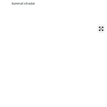
Iluminat stradal