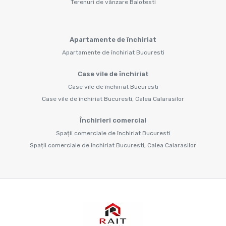
Terenuri de vânzare Balotesti
Apartamente de închiriat
Apartamente de închiriat Bucuresti
Case vile de închiriat
Case vile de închiriat Bucuresti
Case vile de închiriat Bucuresti, Calea Calarasilor
Închirieri comercial
Spații comerciale de închiriat Bucuresti
Spații comerciale de închiriat Bucuresti, Calea Calarasilor