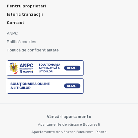
Pentru proprietari
Istoric tranzacții
Contact
ANPC
Politică cookies
Politică de confidențialitate
Vânzări apartamente
Apartamente de vânzare Bucuresti
Apartamente de vânzare Bucuresti, Pipera