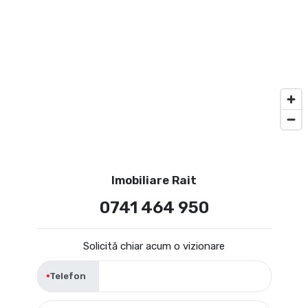
Imobiliare Rait
0741 464 950
Solicită chiar acum o vizionare
Telefon