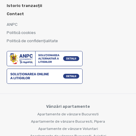
Istoric tranzacții
Contact
ANPC
Politică cookies
Politică de confidențialitate
Vânzări apartamente
Apartamente de vânzare Bucuresti
Apartamente de vânzare Bucuresti, Pipera
Apartamente de vânzare Voluntari
Apartamente de vânzare Bucuresti, Aviatiei