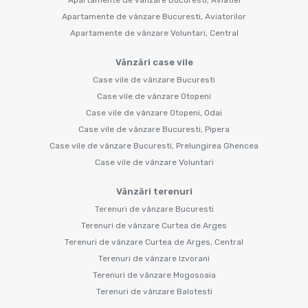
Apartamente de vânzare Bucuresti, Aviatorilor
Apartamente de vânzare Voluntari, Central
Vânzări case vile
Case vile de vânzare Bucuresti
Case vile de vânzare Otopeni
Case vile de vânzare Otopeni, Odai
Case vile de vânzare Bucuresti, Pipera
Case vile de vânzare Bucuresti, Prelungirea Ghencea
Case vile de vânzare Voluntari
Vânzări terenuri
Terenuri de vânzare Bucuresti
Terenuri de vânzare Curtea de Arges
Terenuri de vânzare Curtea de Arges, Central
Terenuri de vânzare Izvorani
Terenuri de vânzare Mogosoaia
Terenuri de vânzare Balotesti