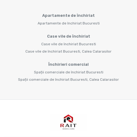
Apartamente de închiriat
Apartamente de închiriat Bucuresti
Case vile de închiriat
Case vile de închiriat Bucuresti
Case vile de închiriat Bucuresti, Calea Calarasilor
Închirieri comercial
Spații comerciale de închiriat Bucuresti
Spații comerciale de închiriat Bucuresti, Calea Calarasilor