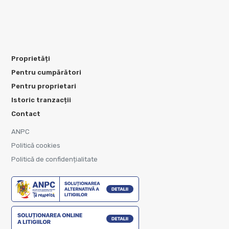
Proprietăți
Pentru cumpărători
Pentru proprietari
Istoric tranzacții
Contact
ANPC
Politică cookies
Politică de confidențialitate