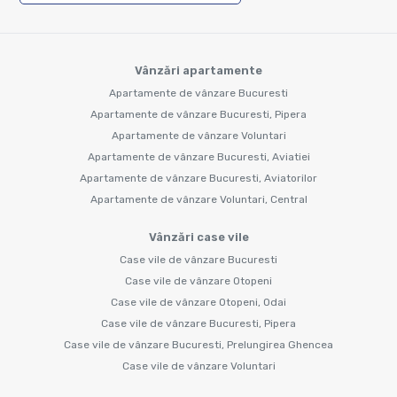
Vânzări apartamente
Apartamente de vânzare Bucuresti
Apartamente de vânzare Bucuresti, Pipera
Apartamente de vânzare Voluntari
Apartamente de vânzare Bucuresti, Aviatiei
Apartamente de vânzare Bucuresti, Aviatorilor
Apartamente de vânzare Voluntari, Central
Vânzări case vile
Case vile de vânzare Bucuresti
Case vile de vânzare Otopeni
Case vile de vânzare Otopeni, Odai
Case vile de vânzare Bucuresti, Pipera
Case vile de vânzare Bucuresti, Prelungirea Ghencea
Case vile de vânzare Voluntari