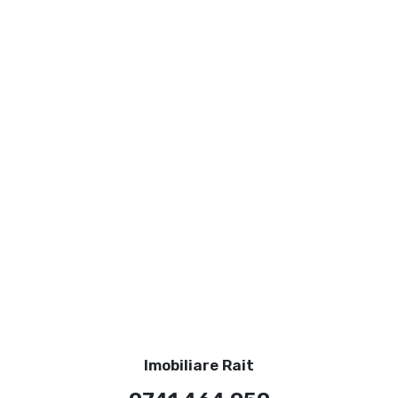
Imobiliare Rait