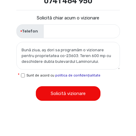
0741 464 950
Solicită chiar acum o vizionare
Telefon
Sunt de acord cu
politica de confidențialitate
Solicită vizionare