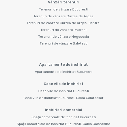
Vânzări terenuri
Terenuri de vânzare Bucuresti
Terenuri de vânzare Curtea de Arges
Terenuri de vânzare Curtea de Arges, Central
Terenuri de vânzare Izvorani
Terenuri de vânzare Mogosoaia
Terenuri de vânzare Balotesti
Apartamente de închiriat
Apartamente de închiriat Bucuresti
Case vile de închiriat
Case vile de închiriat Bucuresti
Case vile de închiriat Bucuresti, Calea Calarasilor
Închirieri comercial
Spații comerciale de închiriat Bucuresti
Spații comerciale de închiriat Bucuresti, Calea Calarasilor