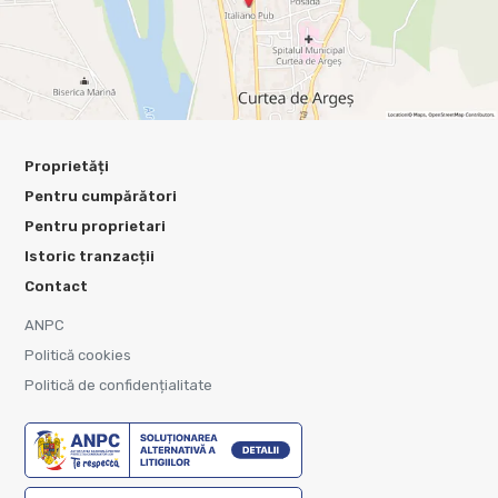
Proprietăți
Pentru cumpărători
Pentru proprietari
Istoric tranzacții
Contact
ANPC
Politică cookies
Politică de confidențialitate