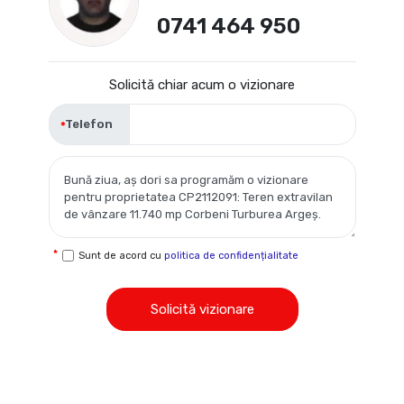
0741 464 950
Solicită chiar acum o vizionare
Telefon
Sunt de acord cu
politica de confidențialitate
Solicită vizionare