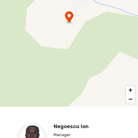
Negoescu Ion
Manager