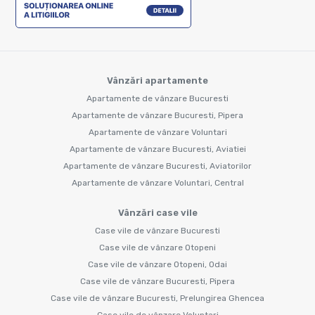
Vânzări apartamente
Apartamente de vânzare Bucuresti
Apartamente de vânzare Bucuresti, Pipera
Apartamente de vânzare Voluntari
Apartamente de vânzare Bucuresti, Aviatiei
Apartamente de vânzare Bucuresti, Aviatorilor
Apartamente de vânzare Voluntari, Central
Vânzări case vile
Case vile de vânzare Bucuresti
Case vile de vânzare Otopeni
Case vile de vânzare Otopeni, Odai
Case vile de vânzare Bucuresti, Pipera
Case vile de vânzare Bucuresti, Prelungirea Ghencea
Case vile de vânzare Voluntari