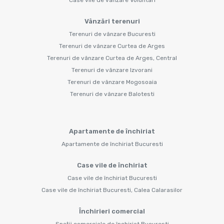
Vânzări terenuri
Terenuri de vânzare Bucuresti
Terenuri de vânzare Curtea de Arges
Terenuri de vânzare Curtea de Arges, Central
Terenuri de vânzare Izvorani
Terenuri de vânzare Mogosoaia
Terenuri de vânzare Balotesti
Apartamente de închiriat
Apartamente de închiriat Bucuresti
Case vile de închiriat
Case vile de închiriat Bucuresti
Case vile de închiriat Bucuresti, Calea Calarasilor
Închirieri comercial
Spații comerciale de închiriat Bucuresti