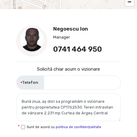
Negoescu Ion
Manager
0741 464 950
Solicită chiar acum o vizionare
Telefon
Sunt de acord cu
politica de confidențialitate