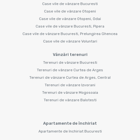
Case vile de vânzare Bucuresti
Case vile de vânzare Otopeni
Case vile de vânzare Otopeni, Odai
Case vile de vânzare Bucuresti, Pipera
Case vile de vânzare Bucuresti, Prelungirea Ghencea
Case vile de vânzare Voluntari
Vânzări terenuri
Terenuri de vânzare Bucuresti
Terenuri de vânzare Curtea de Arges
Terenuri de vânzare Curtea de Arges, Central
Terenuri de vânzare Izvorani
Terenuri de vânzare Mogosoaia
Terenuri de vânzare Balotesti
Apartamente de închiriat
Apartamente de închiriat Bucuresti