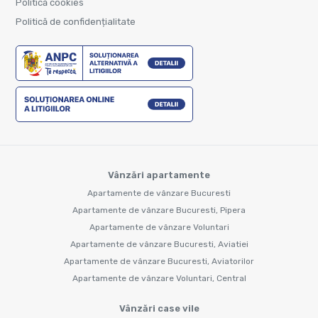
Politică cookies
Politică de confidențialitate
Vânzări apartamente
Apartamente de vânzare Bucuresti
Apartamente de vânzare Bucuresti, Pipera
Apartamente de vânzare Voluntari
Apartamente de vânzare Bucuresti, Aviatiei
Apartamente de vânzare Bucuresti, Aviatorilor
Apartamente de vânzare Voluntari, Central
Vânzări case vile