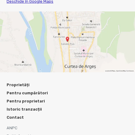
Deschide în Google Maps
Proprietăți
Pentru cumpărători
Pentru proprietari
Istoric tranzacții
Contact
ANPC