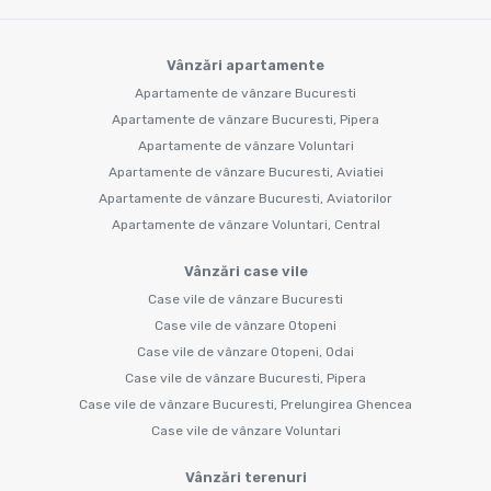
Vânzări apartamente
Apartamente de vânzare Bucuresti
Apartamente de vânzare Bucuresti, Pipera
Apartamente de vânzare Voluntari
Apartamente de vânzare Bucuresti, Aviatiei
Apartamente de vânzare Bucuresti, Aviatorilor
Apartamente de vânzare Voluntari, Central
Vânzări case vile
Case vile de vânzare Bucuresti
Case vile de vânzare Otopeni
Case vile de vânzare Otopeni, Odai
Case vile de vânzare Bucuresti, Pipera
Case vile de vânzare Bucuresti, Prelungirea Ghencea
Case vile de vânzare Voluntari
Vânzări terenuri