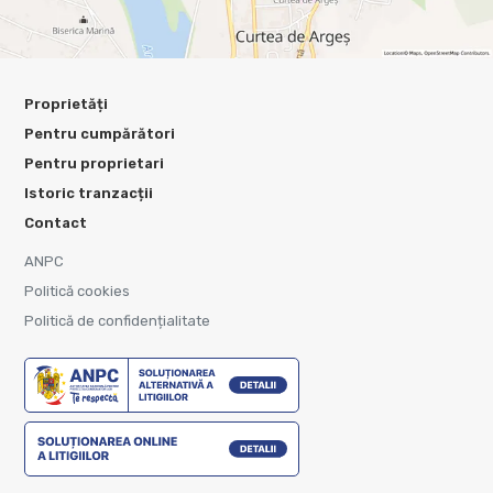
Proprietăți
Pentru cumpărători
Pentru proprietari
Istoric tranzacții
Contact
ANPC
Politică cookies
Politică de confidențialitate