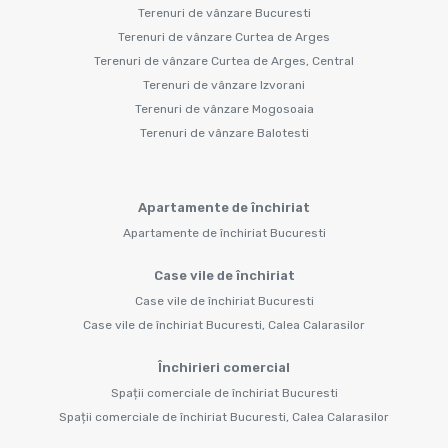
Terenuri de vânzare Bucuresti
Terenuri de vânzare Curtea de Arges
Terenuri de vânzare Curtea de Arges, Central
Terenuri de vânzare Izvorani
Terenuri de vânzare Mogosoaia
Terenuri de vânzare Balotesti
Apartamente de închiriat
Apartamente de închiriat Bucuresti
Case vile de închiriat
Case vile de închiriat Bucuresti
Case vile de închiriat Bucuresti, Calea Calarasilor
Închirieri comercial
Spații comerciale de închiriat Bucuresti
Spații comerciale de închiriat Bucuresti, Calea Calarasilor