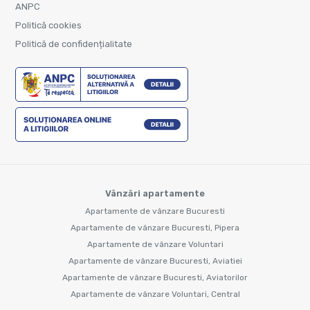
ANPC
Politică cookies
Politică de confidențialitate
Vânzări apartamente
Apartamente de vânzare Bucuresti
Apartamente de vânzare Bucuresti, Pipera
Apartamente de vânzare Voluntari
Apartamente de vânzare Bucuresti, Aviatiei
Apartamente de vânzare Bucuresti, Aviatorilor
Apartamente de vânzare Voluntari, Central