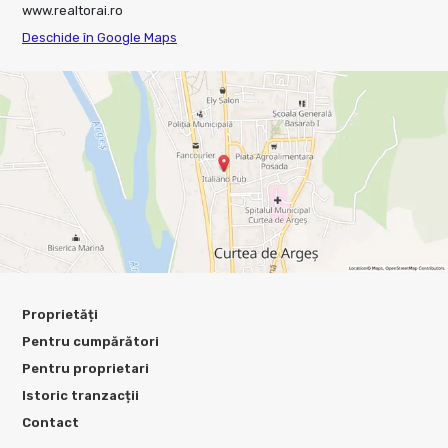
www.realtorai.ro
Deschide în Google Maps
Proprietăți
Pentru cumpărători
Pentru proprietari
Istoric tranzacții
Contact