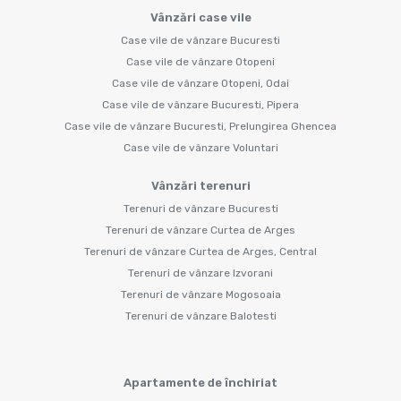
Vânzări case vile
Case vile de vânzare Bucuresti
Case vile de vânzare Otopeni
Case vile de vânzare Otopeni, Odai
Case vile de vânzare Bucuresti, Pipera
Case vile de vânzare Bucuresti, Prelungirea Ghencea
Case vile de vânzare Voluntari
Vânzări terenuri
Terenuri de vânzare Bucuresti
Terenuri de vânzare Curtea de Arges
Terenuri de vânzare Curtea de Arges, Central
Terenuri de vânzare Izvorani
Terenuri de vânzare Mogosoaia
Terenuri de vânzare Balotesti
Apartamente de închiriat