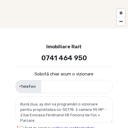
Imobiliare Rait
0741 464 950
Solicită chiar acum o vizionare
Telefon