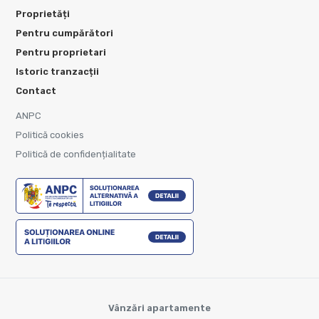
Proprietăți
Pentru cumpărători
Pentru proprietari
Istoric tranzacții
Contact
ANPC
Politică cookies
Politică de confidențialitate
Vânzări apartamente