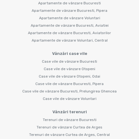
Apartamente de vânzare Bucuresti
Apartamente de vânzare Bucuresti, Pipera
Apartamente de vânzare Voluntari
Apartamente de vânzare Bucuresti, Aviatiei
Apartamente de vânzare Bucuresti, Aviatorilor
Apartamente de vânzare Voluntari, Central
Vânzări case vile
Case vile de vânzare Bucuresti
Case vile de vânzare Otopeni
Case vile de vânzare Otopeni, Odai
Case vile de vânzare Bucuresti, Pipera
Case vile de vânzare Bucuresti, Prelungirea Ghencea
Case vile de vânzare Voluntari
Vânzări terenuri
Terenuri de vânzare Bucuresti
Terenuri de vânzare Curtea de Arges
Terenuri de vânzare Curtea de Arges, Central