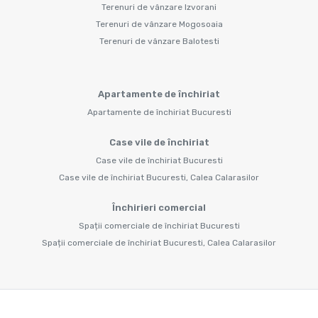
Terenuri de vânzare Izvorani
Terenuri de vânzare Mogosoaia
Terenuri de vânzare Balotesti
Apartamente de închiriat
Apartamente de închiriat Bucuresti
Case vile de închiriat
Case vile de închiriat Bucuresti
Case vile de închiriat Bucuresti, Calea Calarasilor
Închirieri comercial
Spații comerciale de închiriat Bucuresti
Spații comerciale de închiriat Bucuresti, Calea Calarasilor