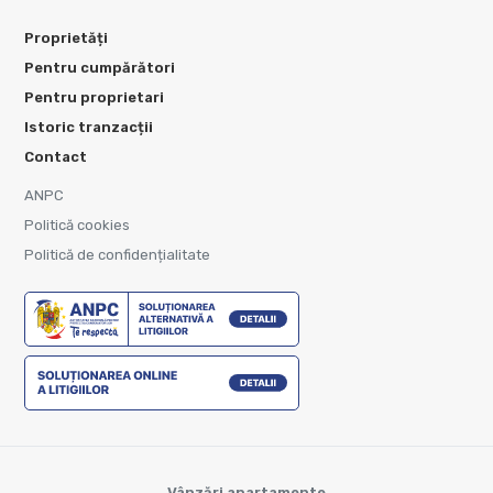
Proprietăți
Pentru cumpărători
Pentru proprietari
Istoric tranzacții
Contact
ANPC
Politică cookies
Politică de confidențialitate
Vânzări apartamente