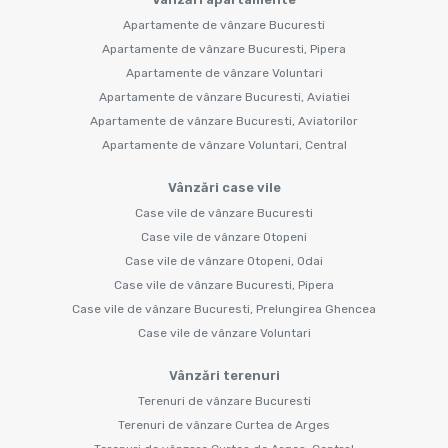
Apartamente de vânzare Bucuresti
Apartamente de vânzare Bucuresti, Pipera
Apartamente de vânzare Voluntari
Apartamente de vânzare Bucuresti, Aviatiei
Apartamente de vânzare Bucuresti, Aviatorilor
Apartamente de vânzare Voluntari, Central
Vânzări case vile
Case vile de vânzare Bucuresti
Case vile de vânzare Otopeni
Case vile de vânzare Otopeni, Odai
Case vile de vânzare Bucuresti, Pipera
Case vile de vânzare Bucuresti, Prelungirea Ghencea
Case vile de vânzare Voluntari
Vânzări terenuri
Terenuri de vânzare Bucuresti
Terenuri de vânzare Curtea de Arges