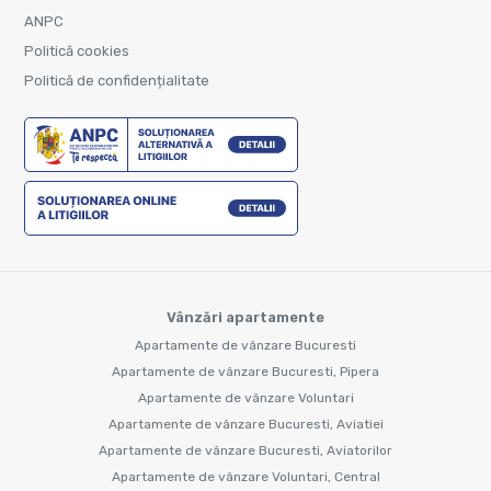
ANPC
Politică cookies
Politică de confidențialitate
Vânzări apartamente
Apartamente de vânzare Bucuresti
Apartamente de vânzare Bucuresti, Pipera
Apartamente de vânzare Voluntari
Apartamente de vânzare Bucuresti, Aviatiei
Apartamente de vânzare Bucuresti, Aviatorilor
Apartamente de vânzare Voluntari, Central