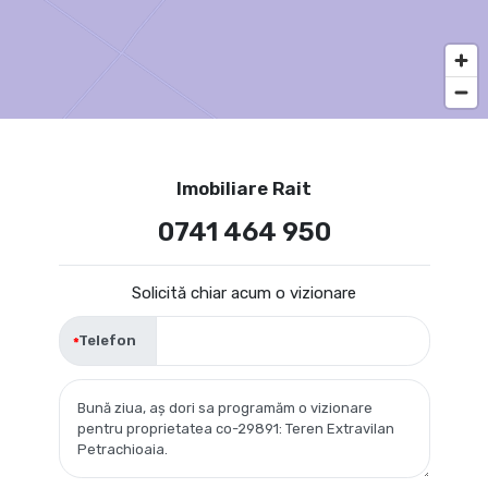
Imobiliare Rait
0741 464 950
Solicită chiar acum o vizionare
Telefon