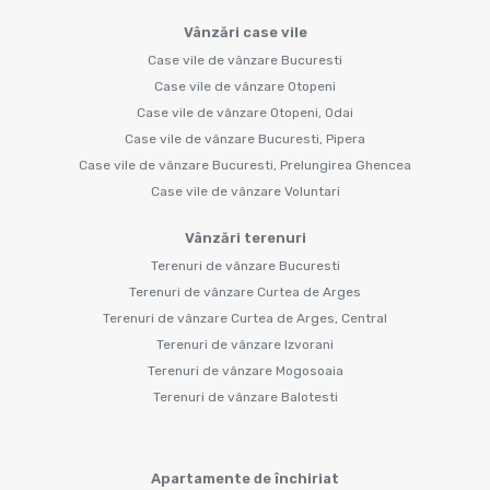
Vânzări case vile
Case vile de vânzare Bucuresti
Case vile de vânzare Otopeni
Case vile de vânzare Otopeni, Odai
Case vile de vânzare Bucuresti, Pipera
Case vile de vânzare Bucuresti, Prelungirea Ghencea
Case vile de vânzare Voluntari
Vânzări terenuri
Terenuri de vânzare Bucuresti
Terenuri de vânzare Curtea de Arges
Terenuri de vânzare Curtea de Arges, Central
Terenuri de vânzare Izvorani
Terenuri de vânzare Mogosoaia
Terenuri de vânzare Balotesti
Apartamente de închiriat