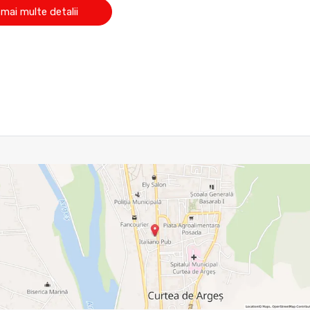
 mai multe detalii