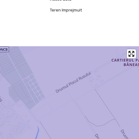
Teren împrejmuit