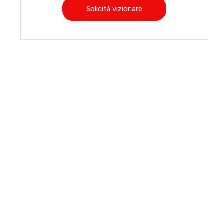
Solicită vizionare