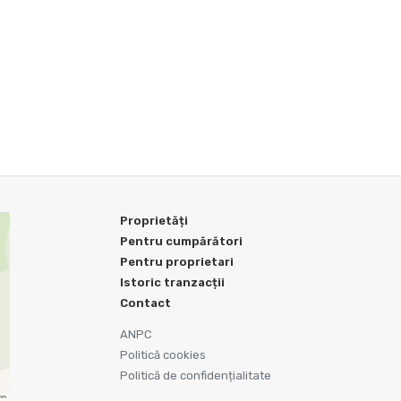
Proprietăți
Pentru cumpărători
Pentru proprietari
Istoric tranzacții
Contact
ANPC
Politică cookies
Politică de confidențialitate