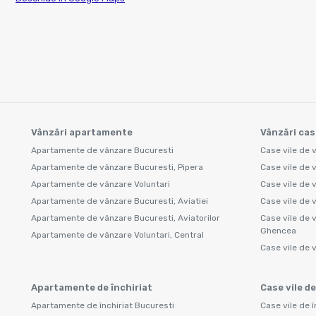
Vânzări apartamente
Vânzări cas
Apartamente de vânzare Bucuresti
Case vile de 
Apartamente de vânzare Bucuresti, Pipera
Case vile de 
Apartamente de vânzare Voluntari
Case vile de 
Apartamente de vânzare Bucuresti, Aviatiei
Case vile de 
Apartamente de vânzare Bucuresti, Aviatorilor
Case vile de 
Ghencea
Apartamente de vânzare Voluntari, Central
Case vile de 
Apartamente de închiriat
Case vile de
Apartamente de închiriat Bucuresti
Case vile de î